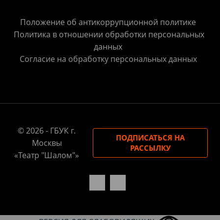
Положение об антикоррупционной политике
Политика в отношении обработки персональных
данных
Согласие на обработку персональных данных
© 2026 - ГБУК г.
ПОДПИСАТЬСЯ НА
Москвы
РАССЫЛКУ
«Театр "Шалом"»