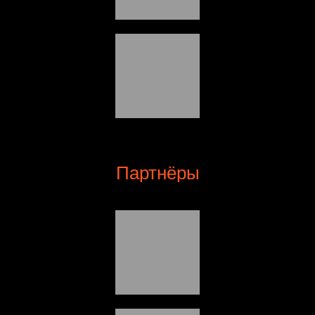
Партнёры