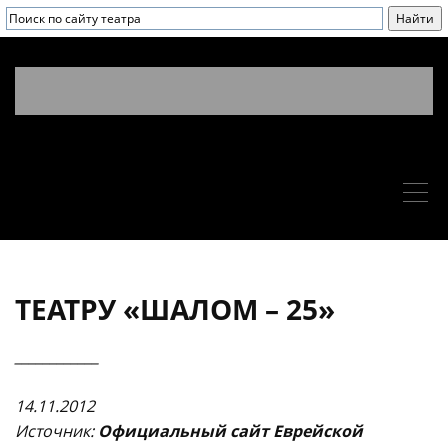
ТЕАТРУ «ШАЛОМ – 25»
____________
14.11.2012
Источни
к:
Официальный сайт Еврейской