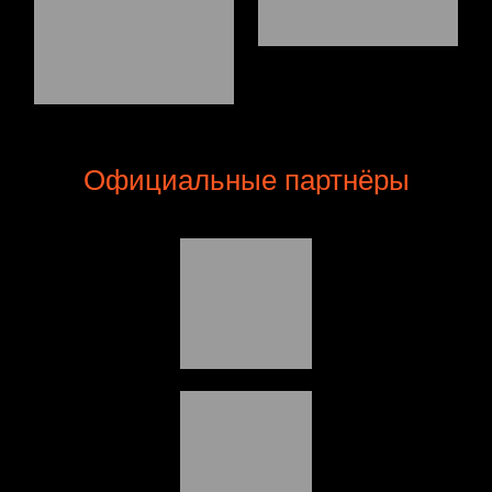
Официальные партнёры