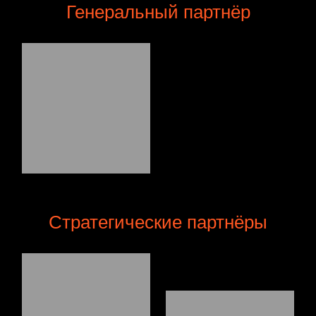
Генеральный партнёр
Стратегические партнёры