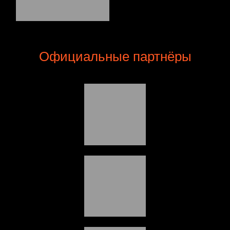
Официальные партнёры