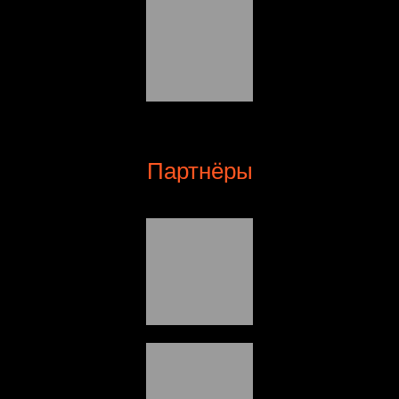
Партнёры