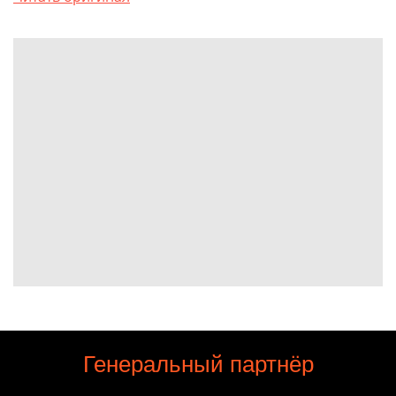
Генеральный партнёр