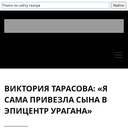
ВИКТОРИЯ ТАРАСОВА: «Я
САМА ПРИВЕЗЛА СЫНА В
ЭПИЦЕНТР УРАГАНА»
____________