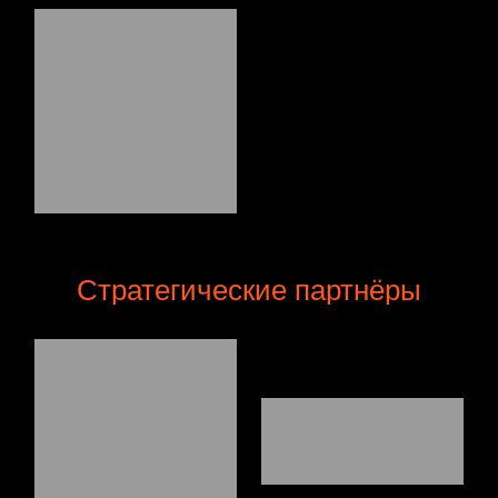
Стратегические партнёры