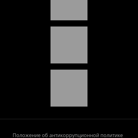
Положение об антикоррупционной политике