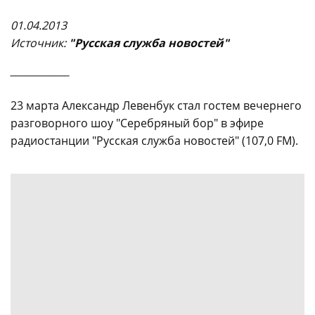
01.04.2013
Источни
к:
"Русская служба новостей"
____________
23 марта Александр Левенбук стал гостем вечернего
разговорного шоу "Серебряный бор" в эфире
радиостанции "Русская служба новостей" (107,0 FM).