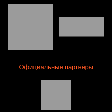
Официальные партнёры