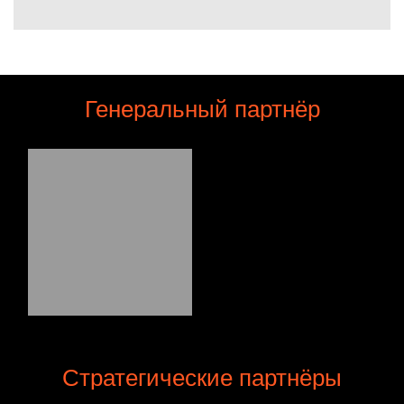
Генеральный партнёр
Стратегические партнёры