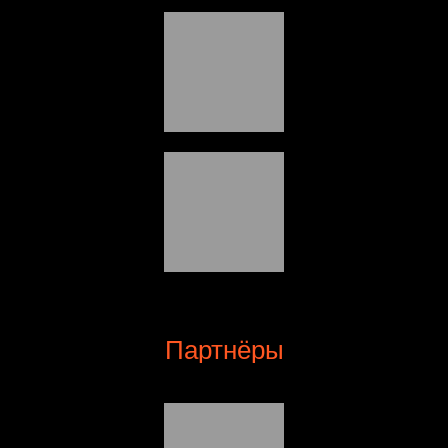
Партнёры