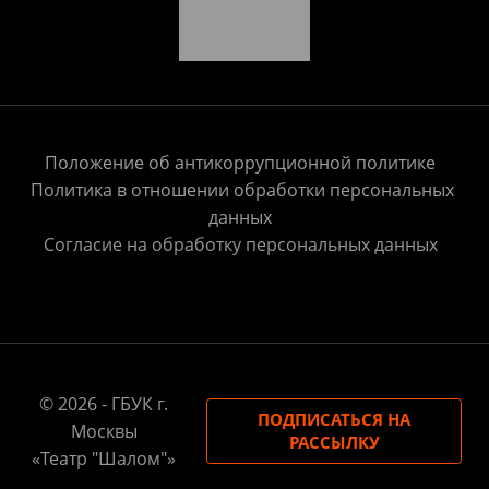
Положение об антикоррупционной политике
Политика в отношении обработки персональных
данных
Согласие на обработку персональных данных
© 2026 - ГБУК г.
ПОДПИСАТЬСЯ НА
Москвы
РАССЫЛКУ
«Театр "Шалом"»