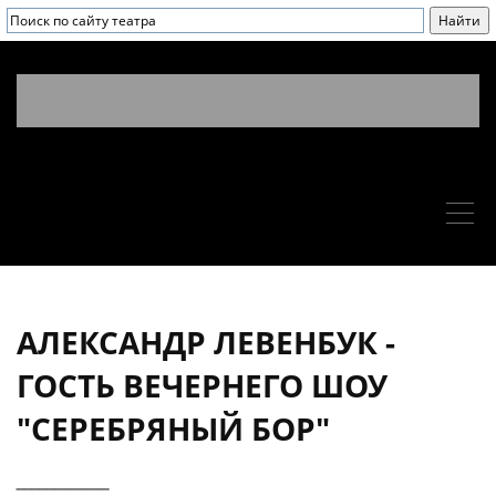
АЛЕКСАНДР ЛЕВЕНБУК -
ГОСТЬ ВЕЧЕРНЕГО ШОУ
"СЕРЕБРЯНЫЙ БОР"
____________