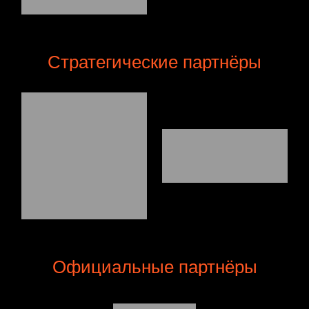
Стратегические партнёры
Официальные партнёры