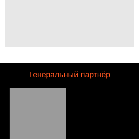
Генеральный партнёр