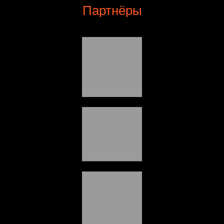
Партнёры