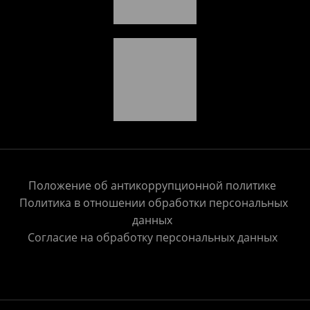
Положение об антикоррупционной политике
Политика в отношении обработки персональных
данных
Согласие на обработку персональных данных