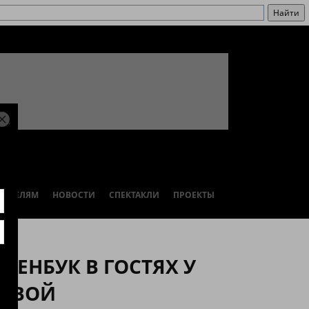
РИТЕЛЯМ
НОВОСТИ
СПЕКТАКЛИ
ПРОЕКТЫ
ВЕНБУК В ГОСТЯХ У
ЦОВОЙ