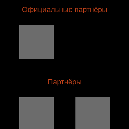
Официальные партнёры
Партнёры