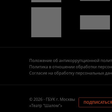
Положение об антикоррупционной полит
Политика в отношении обработки персо
Согласие на обработку персональных да
© 2026 - ГБУК г. Москвы
ПОДПИСАТЬСЯ
«Театр "Шалом"»