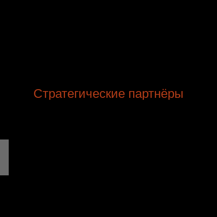
Стратегические партнёры