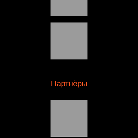
Партнёры