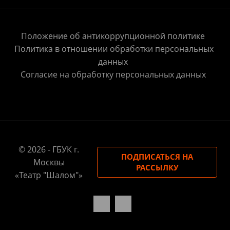
Положение об антикоррупционной политике
Политика в отношении обработки персональных
данных
Согласие на обработку персональных данных
© 2026 - ГБУК г.
ПОДПИСАТЬСЯ НА
Москвы
РАССЫЛКУ
«Театр "Шалом"»