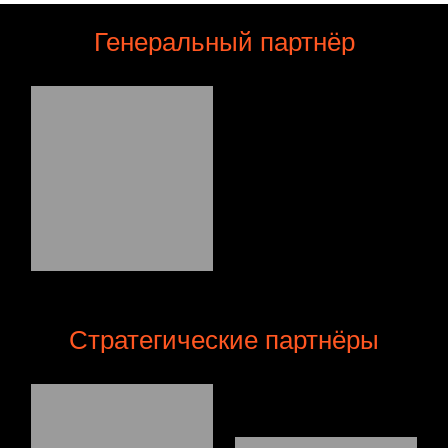
Генеральный партнёр
Стратегические партнёры