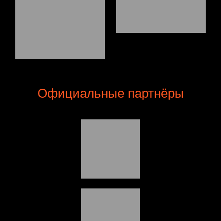
Официальные партнёры