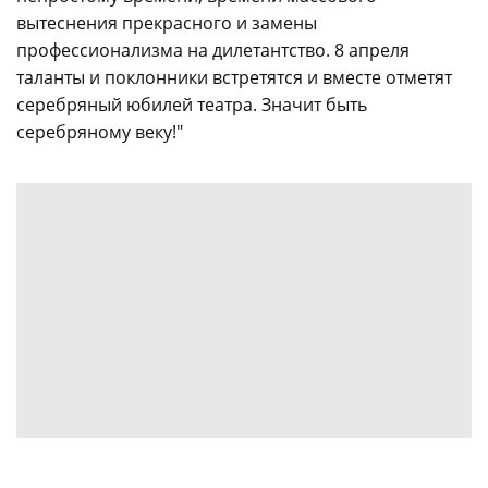
вытеснения прекрасного и замены
профессионализма на дилетантство. 8 апреля
таланты и поклонники встретятся и вместе отметят
серебряный юбилей театра. Значит быть
серебряному веку!"