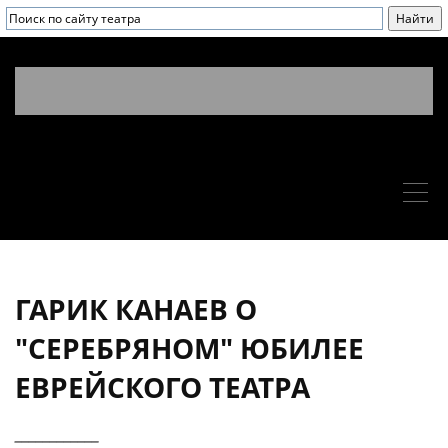
ГАРИК КАНАЕВ О
"СЕРЕБРЯНОМ" ЮБИЛЕЕ
ЕВРЕЙСКОГО ТЕАТРА
____________