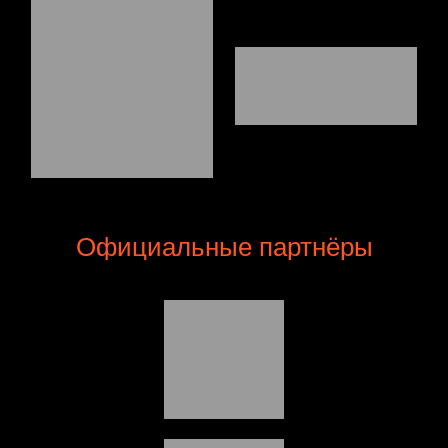
Официальные партнёры