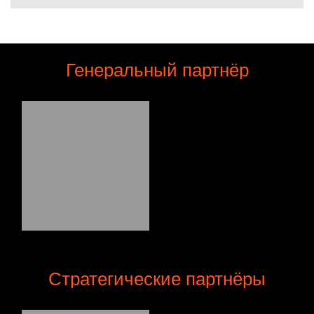
Генеральный партнёр
Стратегические партнёры