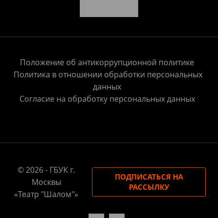
Положение об антикоррупционной политике
Политика в отношении обработки персональных
данных
Согласие на обработку персональных данных
© 2026 - ГБУК г.
ПОДПИСАТЬСЯ НА
Москвы
РАССЫЛКУ
«Театр "Шалом"»