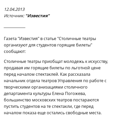
12.04.2013
Источни
к:
"Известия"
____________
Газета "Известия" в статье "Столичные театры
организуют для студентов горящие билеты"
сообщают:
Столичные театры приобщат молодежь к искусству,
продавая им горящие билеты по льготной цене
перед началом спектаклей. Как рассказала
начальник отдела театров Управления по работе с
творческими организациями столичного
департамента культуры Елена Погожева,
большинство московских театров постараются
пустить студентов на те спектакли, где перед
началом показа еще остались свободные места.