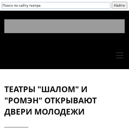
ТЕАТРЫ "ШАЛОМ" И
"РОМЭН" ОТКРЫВАЮТ
ДВЕРИ МОЛОДЕЖИ
____________