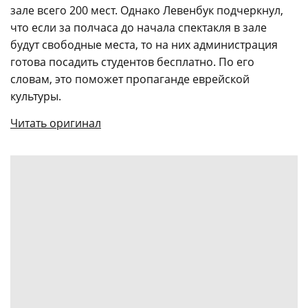
зале всего 200 мест. Однако Левенбук подчеркнул,
что если за полчаса до начала спектакля в зале
будут свободные места, то на них администрация
готова посадить студентов бесплатно. По его
словам, это поможет пропаганде еврейской
культуры.
Читать оригинал