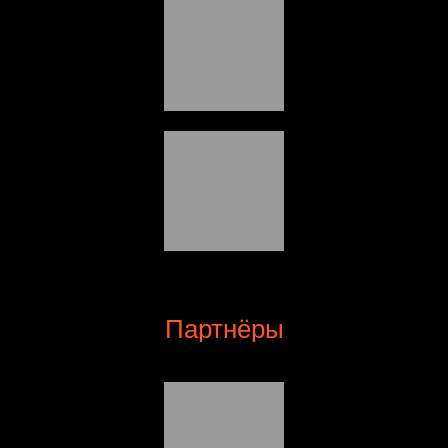
Партнёры