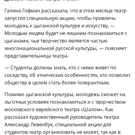
Галина Гофман рассказала, что в этом месяце театр
запустил специальную акцию, чтобы привлечь
молодежь к цыганской культуре и искусству. —
Молодым людям будет не лишним познакомиться с
цыганами, чье творчество является частью
многонациональной русской культуры, — поясняет
представительница театра.
— Студенты должны знать, кто с ними живет по
соседству, об этнических особенностях, это позволит
обществу в целом стать более толерантным.
Помимо цыганской культуры, молодежь сможет на
льготных условиях познакомиться и с творчеством
московского еврейского театра «Шалом». Как
рассказал художественный руководитель театра
Александр Левенбук, специальной акции для
студентов театр организовать не может, так как в