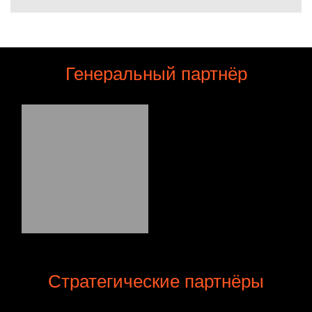
Генеральный партнёр
Стратегические партнёры