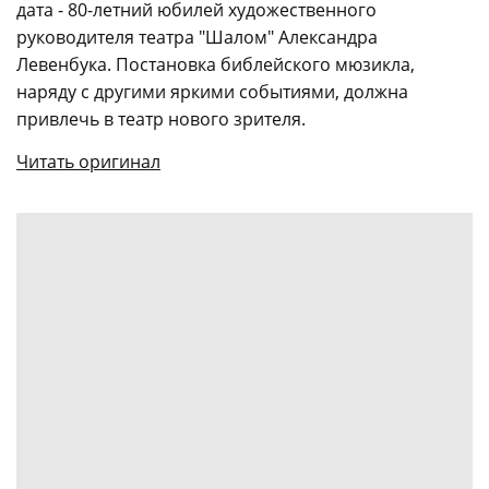
дата - 80-летний юбилей художественного
руководителя театра "Шалом" Александра
Левенбука. Постановка библейского мюзикла,
наряду с другими яркими событиями, должна
привлечь в театр нового зрителя.
Читать оригинал