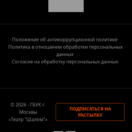
Положение об антикоррупционной политике
Политика в отношении обработки персональных
данных
Согласие на обработку персональных данных
© 2026 - ГБУК г.
ПОДПИСАТЬСЯ НА
Москвы
РАССЫЛКУ
«Театр "Шалом"»