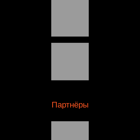
Партнёры