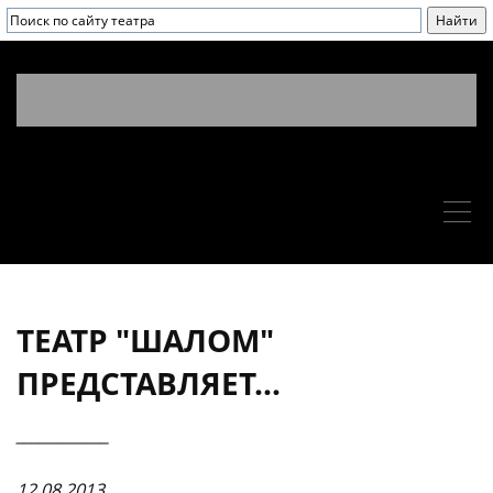
ТЕАТР "ШАЛОМ"
ПРЕДСТАВЛЯЕТ...
____________
12.08.2013