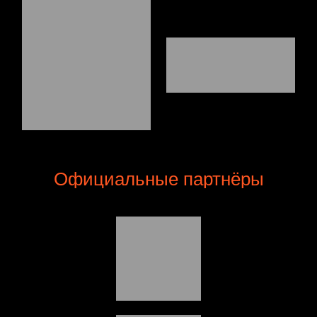
Официальные партнёры