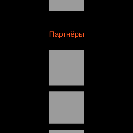
Партнёры