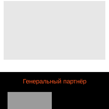
Генеральный партнёр