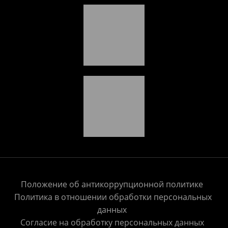
Положение об антикоррупционной политике
Политика в отношении обработки персональных
данных
Согласие на обработку персональных данных