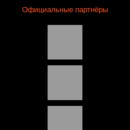
Официальные партнёры