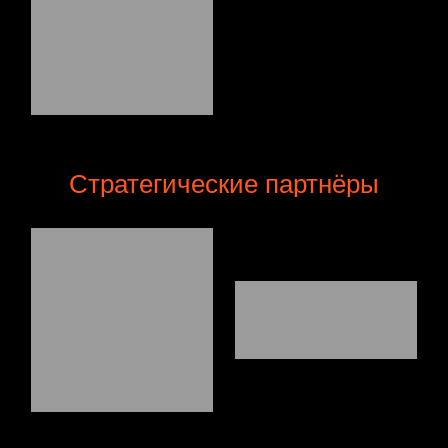
Стратегические партнёры