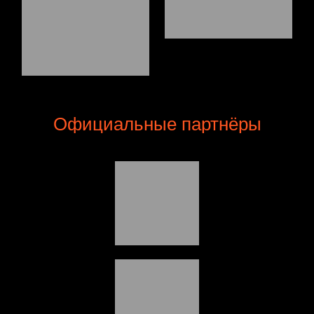
Официальные партнёры