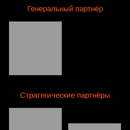
Генеральный партнёр
Стратегические партнёры