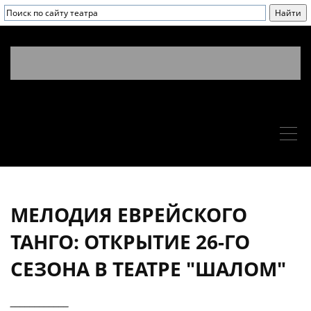
МЕЛОДИЯ ЕВРЕЙСКОГО
ТАНГО: ОТКРЫТИЕ 26-ГО
СЕЗОНА В ТЕАТРЕ "ШАЛОМ"
____________