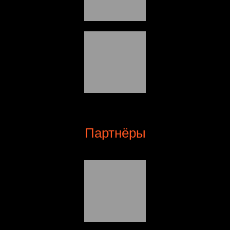
Партнёры