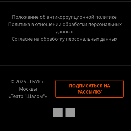
Положение об антикоррупционной политике
Политика в отношении обработки персональных
данных
Согласие на обработку персональных данных
© 2026 - ГБУК г.
ПОДПИСАТЬСЯ НА
Москвы
РАССЫЛКУ
«Театр "Шалом"»