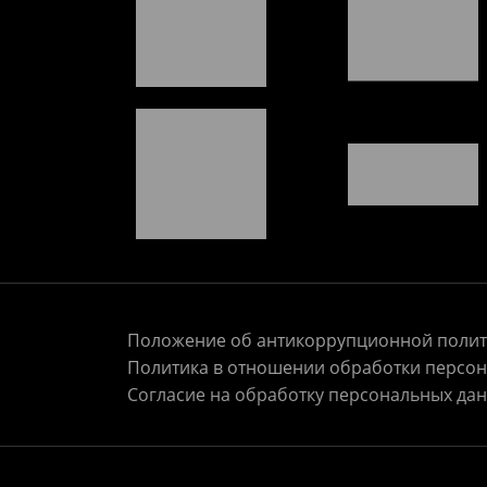
Положение об антикоррупционной полит
Политика в отношении обработки персо
Согласие на обработку персональных да