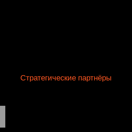
Стратегические партнёры