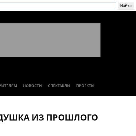
РИТЕЛЯМ
НОВОСТИ
СПЕКТАКЛИ
ПРОЕКТЫ
ДУШКА ИЗ ПРОШЛОГО