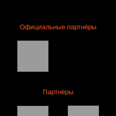
Официальные партнёры
Партнёры