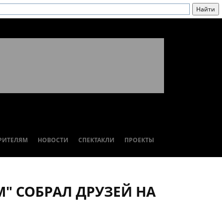
РИТЕЛЯМ
НОВОСТИ
СПЕКТАКЛИ
ПРОЕКТЫ
М" СОБРАЛ ДРУЗЕЙ НА