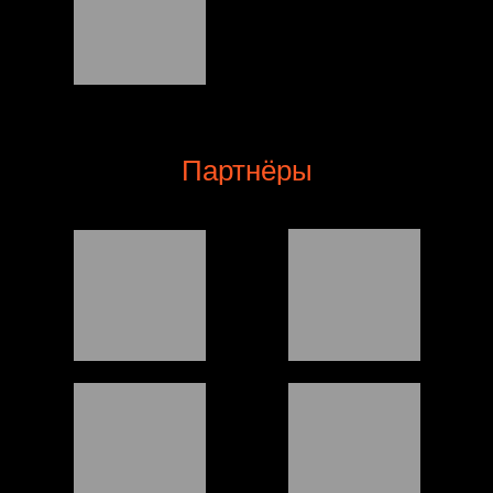
Партнёры