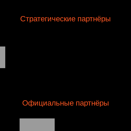
Стратегические партнёры
Официальные партнёры