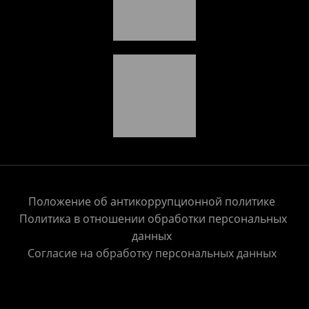
Положение об антикоррупционной политике
Политика в отношении обработки персональных
данных
Согласие на обработку персональных данных