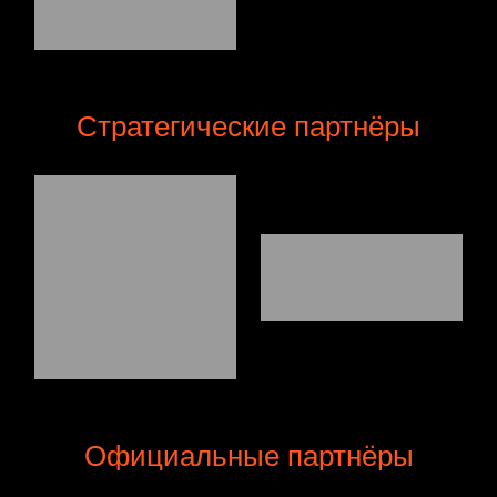
Стратегические партнёры
Официальные партнёры