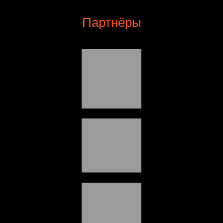
Партнёры