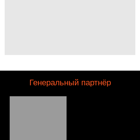
Генеральный партнёр