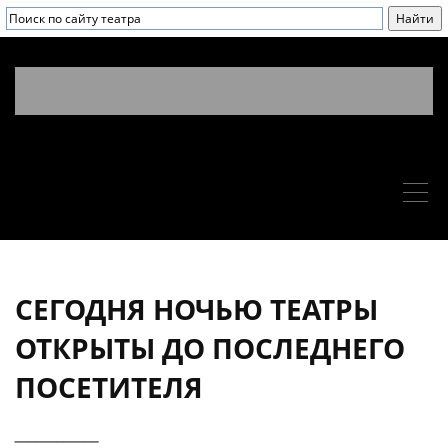
СЕГОДНЯ НОЧЬЮ ТЕАТРЫ
ОТКРЫТЫ ДО ПОСЛЕДНЕГО
ПОСЕТИТЕЛЯ
____________