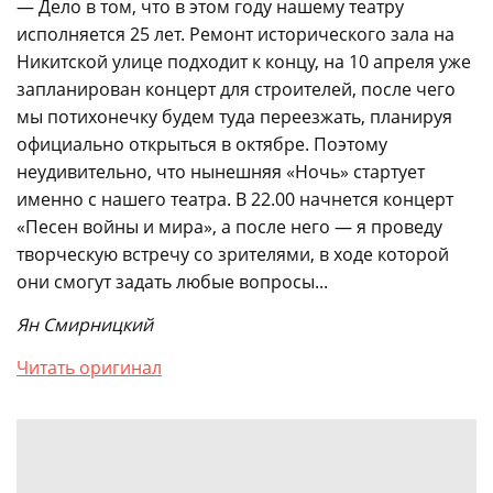
— Дело в том, что в этом году нашему театру
исполняется 25 лет. Ремонт исторического зала на
Никитской улице подходит к концу, на 10 апреля уже
запланирован концерт для строителей, после чего
мы потихонечку будем туда переезжать, планируя
официально открыться в октябре. Поэтому
неудивительно, что нынешняя «Ночь» стартует
именно с нашего театра. В 22.00 начнется концерт
«Песен войны и мира», а после него — я проведу
творческую встречу со зрителями, в ходе которой
они смогут задать любые вопросы...
Ян Смирницкий
Читать оригинал