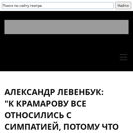
АЛЕКСАНДР ЛЕВЕНБУК:
"К КРАМАРОВУ ВСЕ
ОТНОСИЛИСЬ С
СИМПАТИЕЙ, ПОТОМУ ЧТО