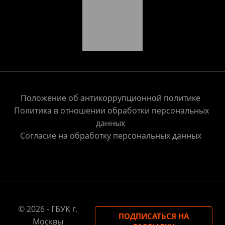
Положение об антикоррупционной политике
Политика в отношении обработки персональных
данных
Согласие на обработку персональных данных
© 2026 - ГБУК г.
ПОДПИСАТЬСЯ НА
Москвы