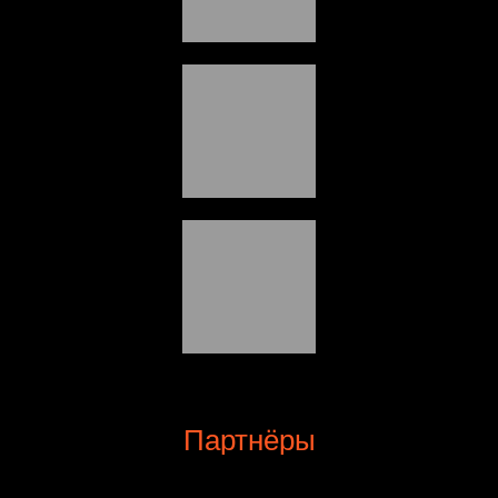
Партнёры