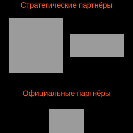
Стратегические партнёры
Официальные партнёры