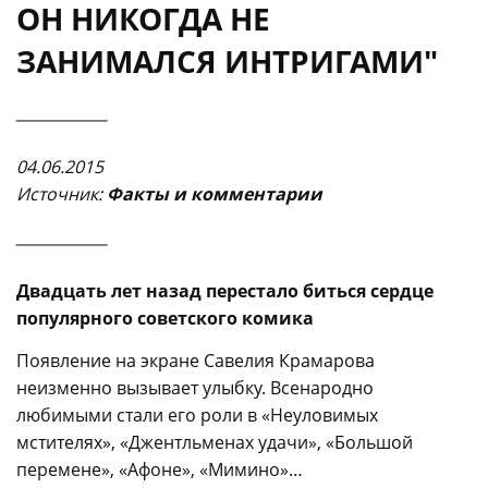
ОН НИКОГДА НЕ
ЗАНИМАЛСЯ ИНТРИГАМИ"
____________
04.06.2015
Источни
к:
Факты и комментарии
____________
Двадцать лет назад перестало биться сердце
популярного советского комика
Появление на экране Савелия Крамарова
неизменно вызывает улыбку. Всенародно
любимыми стали его роли в «Неуловимых
мстителях», «Джентльменах удачи», «Большой
перемене», «Афоне», «Мимино»…