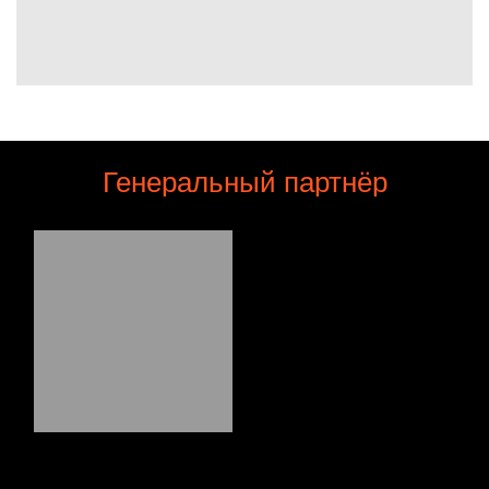
Генеральный партнёр