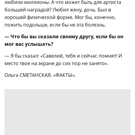
любили миллионы. А что может быть для артиста
большей наградой? Любил жену, дочь. Был в
хорошей физической форме. Мог бы, конечно,
пожить подольше, если бы не эта болезнь.
— Что бы вы сказали своему другу, если бы он
мог вас услышать?
— Я бы сказал: «Савелий, тебя и сейчас помнят! И
место твое на экране до сих пор не занято».
Ольга СМЕТАНСКАЯ, «ФАКТЫ».