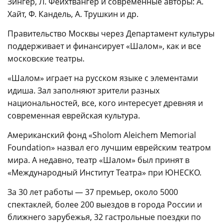
Зингер, Л. Фейхтвангер и современные авторы: А.
Хайт, Ф. Кандель, А. Трушкин и др.
Правительство Москвы через Департамент культуры
поддерживает и финансирует «Шалом», как и все
московские театры.
«Шалом» играет на русском языке с элементами
идиша. Зал заполняют зрители разных
национальностей, все, кого интересует древняя и
современная еврейская культура.
Американский фонд «Sholom Aleichem Memorial
Foundation» назвал его лучшим еврейским театром
мира. А недавно, театр «Шалом» был принят в
«Международный Институт Театра» при ЮНЕСКО.
За 30 лет работы — 37 премьер, около 5000
спектаклей, более 200 выездов в города России и
ближнего зарубежья, 32 гастрольные поездки по