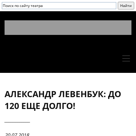
АЛЕКСАНДР ЛЕВЕНБУК: ДО
120 ЕЩЕ ДОЛГО!
____________
20.07.2018