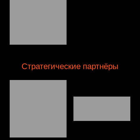
Стратегические партнёры