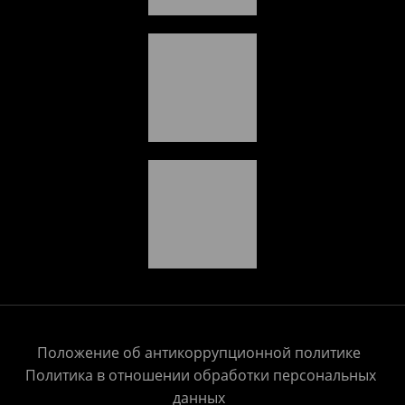
Положение об антикоррупционной политике
Политика в отношении обработки персональных
данных