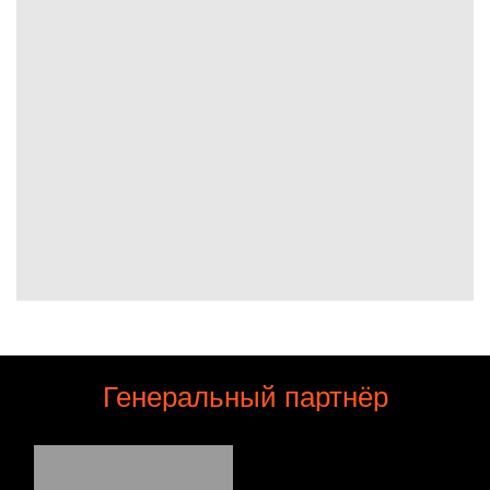
Генеральный партнёр