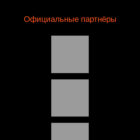
Официальные партнёры