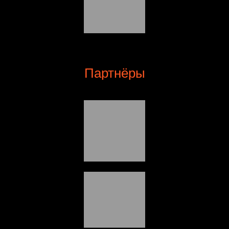
Партнёры