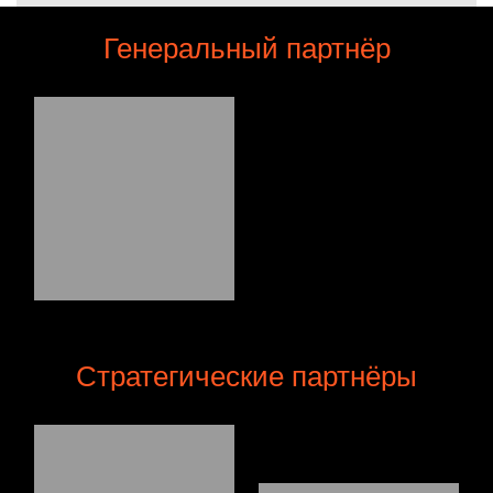
Генеральный партнёр
Стратегические партнёры