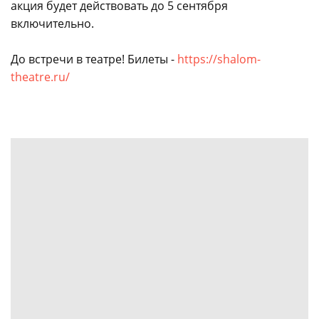
акция будет действовать до 5 сентября
включительно.
До встречи в театре! Билеты -
https://shalom-
theatre.ru/