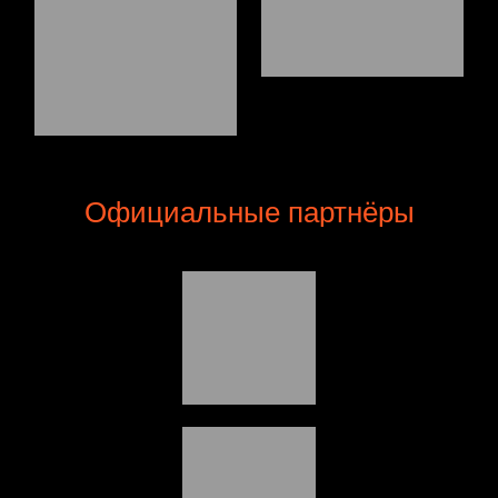
Официальные партнёры