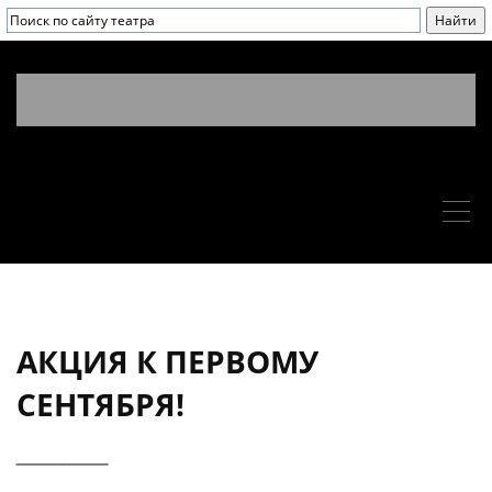
АКЦИЯ К ПЕРВОМУ
СЕНТЯБРЯ!
____________