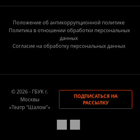
Положение об антикоррупционной политике
Политика в отношении обработки персональных
данных
Согласие на обработку персональных данных
© 2026 - ГБУК г.
ПОДПИСАТЬСЯ НА
Москвы
РАССЫЛКУ
«Театр "Шалом"»