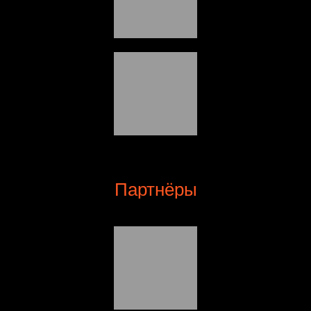
Партнёры