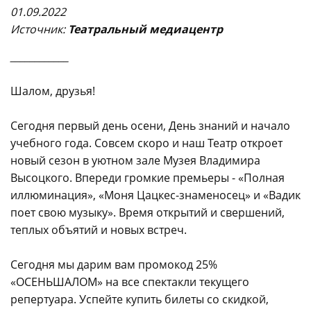
01.09.2022
Источни
к:
Театральный медиацентр
____________
Шалом, друзья!
Сегодня первый день осени, День знаний и начало
учебного года. Совсем скоро и наш Театр откроет
новый сезон в уютном зале Музея Владимира
Высоцкого. Впереди громкие премьеры - «Полная
иллюминация», «Моня Цацкес-знаменосец» и «Вадик
поет свою музыку». Время открытий и свершений,
теплых объятий и новых встреч.
Сегодня мы дарим вам промокод 25%
«ОСЕНЬШАЛОМ» на все спектакли текущего
репертуара. Успейте купить билеты со скидкой,