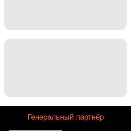
Генеральный партнёр