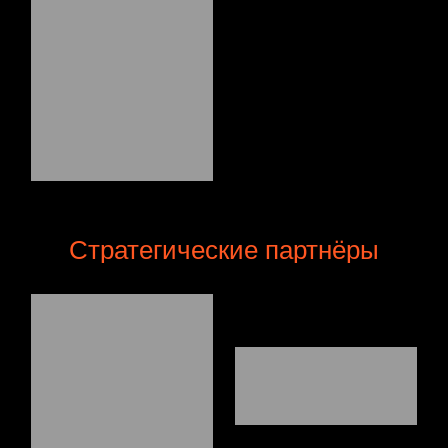
Стратегические партнёры