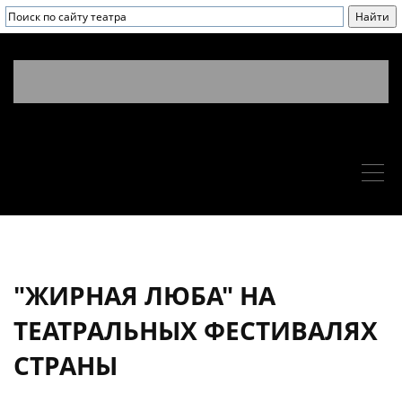
"ЖИРНАЯ ЛЮБА" НА
ТЕАТРАЛЬНЫХ ФЕСТИВАЛЯХ
СТРАНЫ