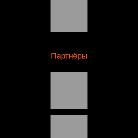
Партнёры