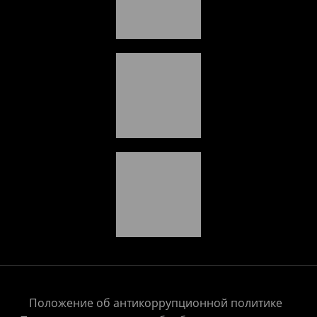
Положение об антикоррупционной политике