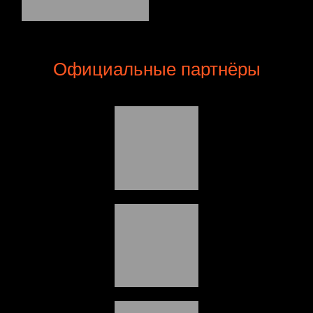
Официальные партнёры