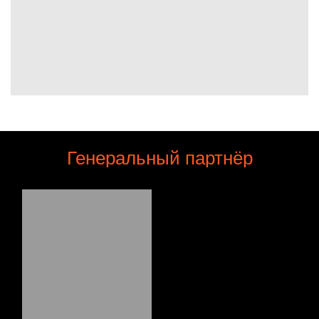
Генеральный партнёр