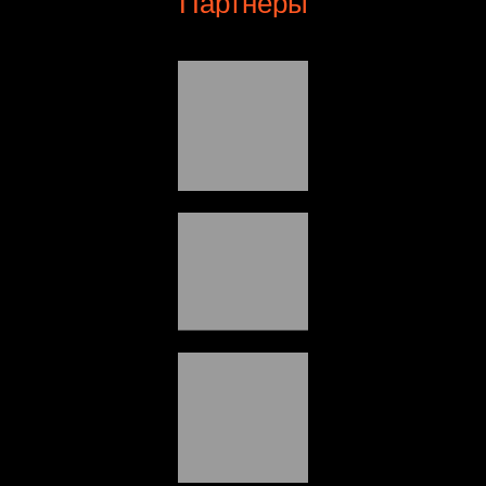
Партнёры