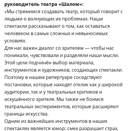
руководитель театра «Шалом»:
«Мы стремимся создавать театр, который говорит с
людьми о волнующих их проблемах. Наши
спектакли рассказывают о том, как оставаться
человеком в самых сложных и невыносимых
условиях.
Для нас важен диалог со зрителем — чтобы нас
понимали, чувствовали и разделяли наши мысли.
Этой цели подчинён выбор материала,
инструментов и художников, создающих спектакли.
Поэтому в нашем репертуаре соседствуют
постановки, которые находят отклик как у широкой
аудитории, так и у театральных критиков и
искушённого зрителя. Мы также не боимся
театральных экспериментов, которые расширяют
границы искусства.
Одним из важнейших инструментов в наших
спектаклях является юмор: смех разрушает страх,