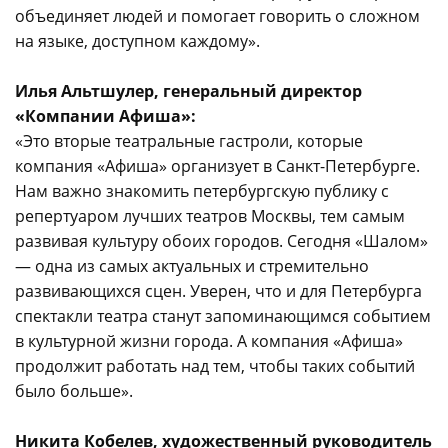
объединяет людей и помогает говорить о сложном
на языке, доступном каждому».
Илья Альтшулер, генеральный директор
«Компании Афиша»:
«Это вторые театральные гастроли, которые
компания «Афиша» организует в Санкт-Петербурге.
Нам важно знакомить петербургскую публику с
репертуаром лучших театров Москвы, тем самым
развивая культуру обоих городов. Сегодня «Шалом»
— одна из самых актуальных и стремительно
развивающихся сцен. Уверен, что и для Петербурга
спектакли театра станут запоминающимся событием
в культурной жизни города. А компания «Афиша»
продолжит работать над тем, чтобы таких событий
было больше».
Никита Кобелев, художественный руководитель