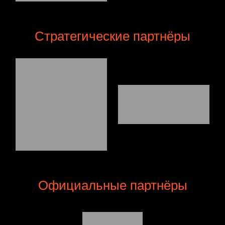
Стратегические партнёры
Официальные партнёры