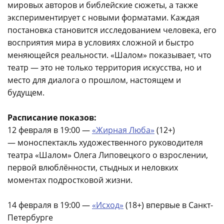
мировых авторов и библейские сюжеты, а также
экспериментирует с новыми форматами. Каждая
постановка становится исследованием человека, его
восприятия мира в условиях сложной и быстро
меняющейся реальности. «Шалом» показывает, что
театр — это не только территория искусства, но и
место для диалога о прошлом, настоящем и
будущем.
Расписание показов:
12 февраля в 19:00 —
«Жирная Люба»
(12+)
— моноспектакль художественного руководителя
театра «Шалом» Олега Липовецкого о взрослении,
первой влюблённости, стыдных и неловких
моментах подростковой жизни.
14 февраля в 19:00 —
«Исход»
(18+) впервые в Санкт-
Петербурге