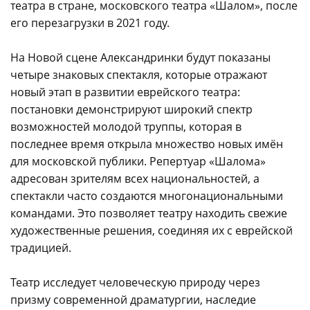
театра в стране, московского театра «Шалом», после
его перезагрузки в 2021 году.
На Новой сцене Александринки будут показаны
четыре знаковых спектакля, которые отражают
новый этап в развитии еврейского театра:
постановки демонстрируют широкий спектр
возможностей молодой труппы, которая в
последнее время открыла множество новых имён
для московской публики. Репертуар «Шалома»
адресован зрителям всех национальностей, а
спектакли часто создаются многонациональными
командами. Это позволяет театру находить свежие
художественные решения, соединяя их с еврейской
традицией.
Театр исследует человеческую природу через
призму современной драматургии, наследие