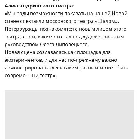
Александринского театра:
«Мы рады возможности показать на нашей Новой
сцене спектакли московского театра «Шалом».
Петербуржцы познакомятся с новым лицом этого
театра, с тем, каким он стал под художественным
руководством Олега Липовецкого.
Новая сцена создавалась как площадка для
экспериментов, и для нас по-прежнему важно
демонстрировать здесь каким разным может быть
современный театр».