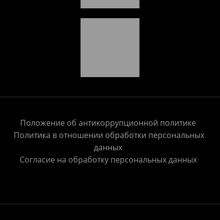
Положение об антикоррупционной политике
Политика в отношении обработки персональных
данных
Согласие на обработку персональных данных