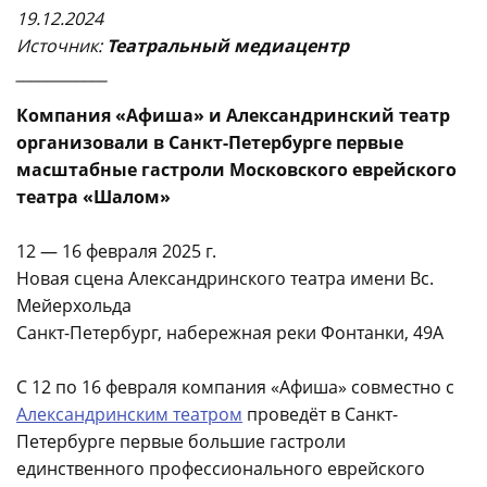
19.12.2024
Источник:
Театральный медиацентр
____________
Компания «Афиша» и Александринский театр
организовали в Санкт-Петербурге первые
масштабные гастроли Московского еврейского
театра «Шалом»
12 — 16 февраля 2025 г.
Новая сцена Александринского театра имени Вс.
Мейерхольда
Санкт-Петербург, набережная реки Фонтанки, 49А
С 12 по 16 февраля компания «Афиша» совместно с
Александринским театром
проведёт в Санкт-
Петербурге первые большие гастроли
единственного профессионального еврейского