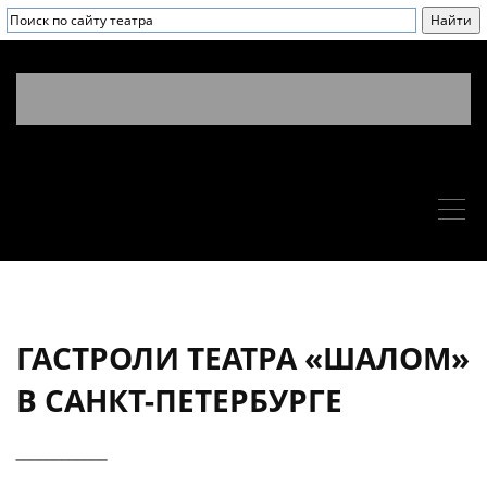
ГАСТРОЛИ ТЕАТРА «ШАЛОМ»
В САНКТ-ПЕТЕРБУРГЕ
____________