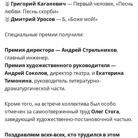
🥈
Григорий Каганович
— Первый человек, «Песнь
любви. Песнь скорби»
🥇
Дмитрий Уросов
— Б, «Боже мой!»
Специальные премии получили:
Премия директора — Андрей Стрельников
,
главный инженер.
Премия художественного руководителя —
Андрей Соколов,
директор театра, и
Екатерина
Тимонина
, руководитель литературно-
драматургической части.
Кроме того, на встрече коллектива был особо
отмечен за самоотверженный труд
Олег Стога
,
заведующий художественно-постановочной частью.
Поздравляем всех-всех, кто трудился в этом