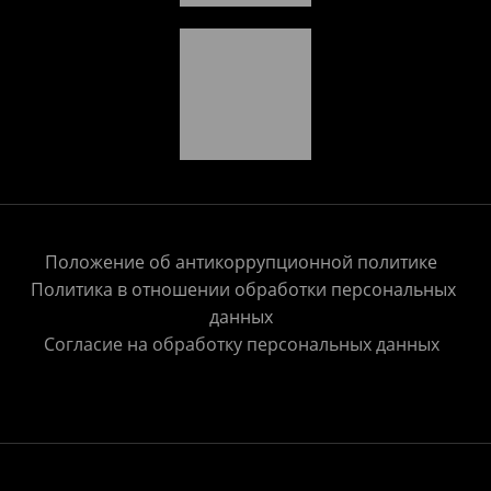
Положение об антикоррупционной политике
Политика в отношении обработки персональных
данных
Согласие на обработку персональных данных