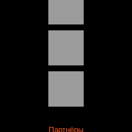
Партнёры