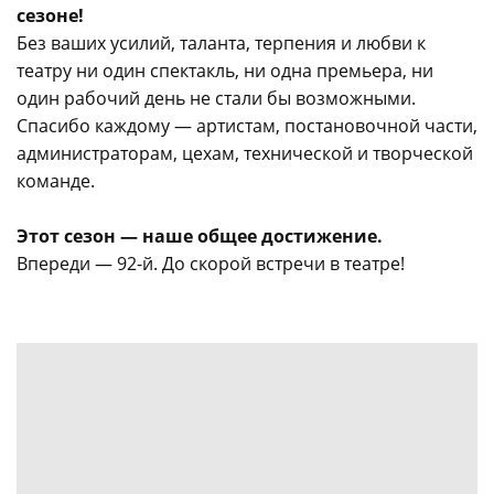
сезоне!
Без ваших усилий, таланта, терпения и любви к
театру ни один спектакль, ни одна премьера, ни
один рабочий день не стали бы возможными.
Спасибо каждому — артистам, постановочной части,
администраторам, цехам, технической и творческой
команде.
Этот сезон — наше общее достижение.
Впереди — 92-й. До скорой встречи в театре!