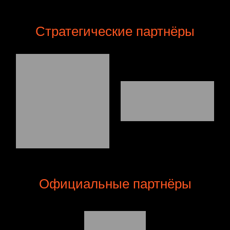
Стратегические партнёры
Официальные партнёры