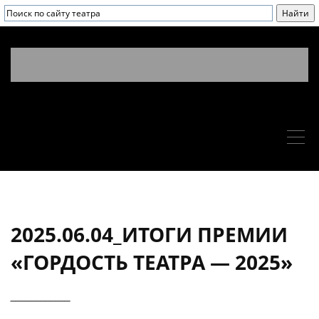
2025.06.04_ИТОГИ ПРЕМИИ
«ГОРДОСТЬ ТЕАТРА — 2025»
____________