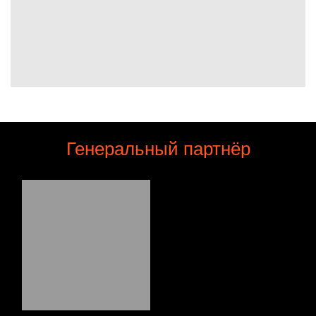
Генеральный партнёр