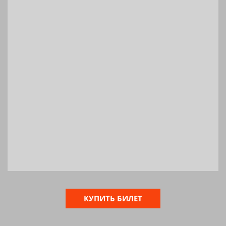
КУПИТЬ БИЛЕТ