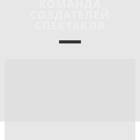
КОМАНДА
СОЗДАТЕЛЕЙ
СПЕКТАКЛЯ