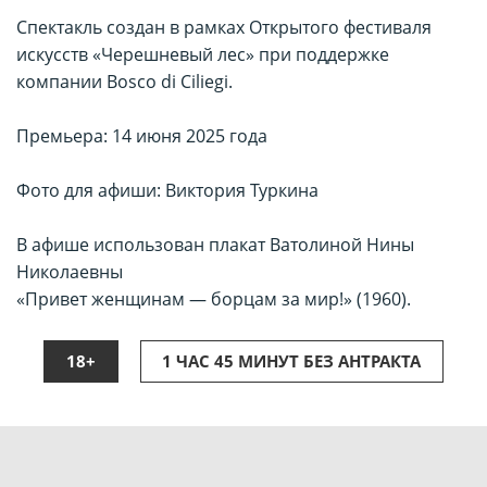
Спектакль создан в рамках Открытого фестиваля
искусств «Черешневый лес» при поддержке
компании Bosco di Ciliegi.
Премьера: 14 июня 2025 года
Фото для афиши: Виктория Туркина
В афише использован плакат Ватолиной Нины
Николаевны
«Привет женщинам — борцам за мир!» (1960).
18+
1 ЧАС 45 МИНУТ БЕЗ АНТРАКТА