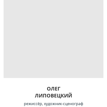
ОЛЕГ
ЛИПОВЕЦКИЙ
режиссёр, художник-сценограф