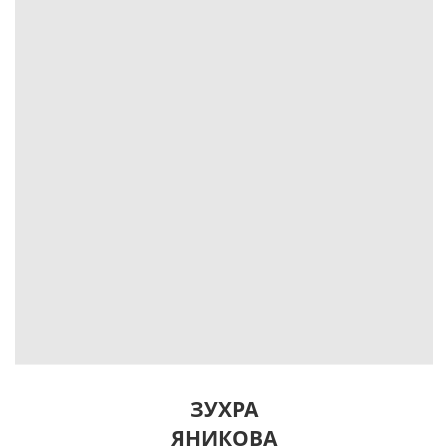
ЗУХРА
ЯНИКОВА