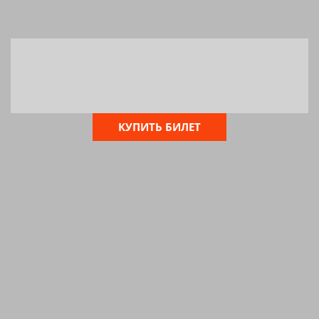
КУПИТЬ БИЛЕТ