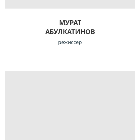
МУРАТ
АБУЛКАТИНОВ
режиссер