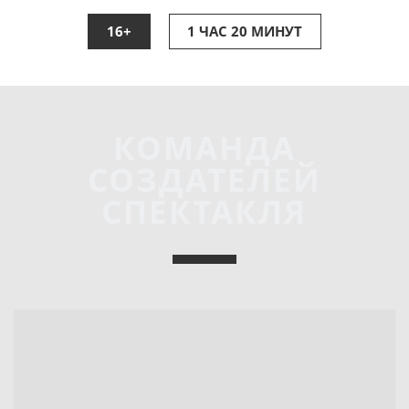
16+
1 ЧАС 20 МИНУТ
КОМАНДА
СОЗДАТЕЛЕЙ
СПЕКТАКЛЯ