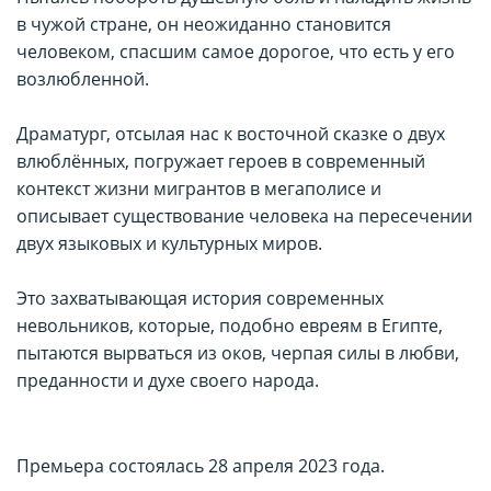
в чужой стране, он неожиданно становится
человеком, спасшим самое дорогое, что есть у его
возлюбленной.
Драматург, отсылая нас к восточной сказке о двух
влюблённых, погружает героев в современный
контекст жизни мигрантов в мегаполисе и
описывает существование человека на пересечении
двух языковых и культурных миров.
Это захватывающая история современных
невольников, которые, подобно евреям в Египте,
пытаются вырваться из оков, черпая силы в любви,
преданности и духе своего народа.
Премьера состоялась 28 апреля 2023 года.