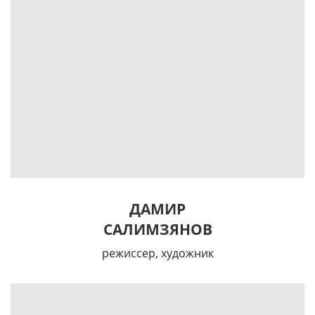
ДАМИР
САЛИМЗЯНОВ
режиссер, художник