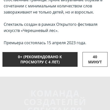
сочетании с минимальным количеством слов
завораживают не только детей, но и взрослых.
Спектакль создан в рамках Открытого фестиваля
искусств «Черешневый лес».
Премьера состоялась 15 апреля 2023 года.
0+ (РЕКОМЕНДОВАНО К
40
ПРОСМОТРУ С 4 ЛЕТ)
МИНУТ
КОМАНДА
СОЗДАТЕЛЕЙ