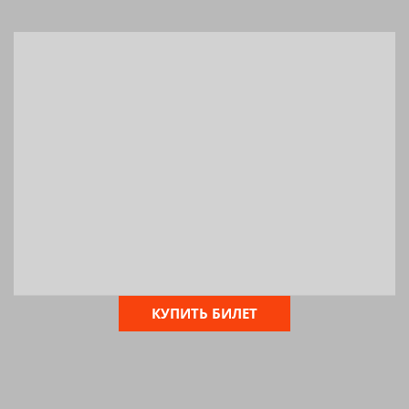
КУПИТЬ БИЛЕТ