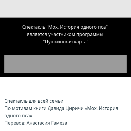
Спектакль "Мох. История одного пса"
является участником программы
"Пушкинская карта"
Спектакль для всей семьи
По мотивам книги Давида Циричи «Мох. История
одного пса»
Перевод: Анастасия Гамеза