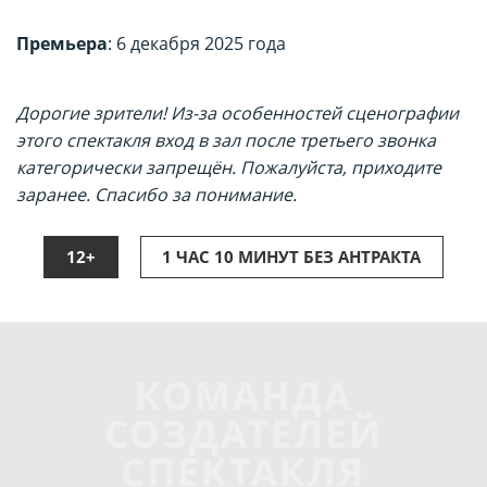
Премьера
: 6 декабря 2025 года
Дорогие зрители! Из-за особенностей сценографии
этого спектакля вход в зал после третьего звонка
категорически запрещён. Пожалуйста, приходите
заранее. Спасибо за понимание.
12+
1 ЧАС 10 МИНУТ БЕЗ АНТРАКТА
КОМАНДА
СОЗДАТЕЛЕЙ
СПЕКТАКЛЯ