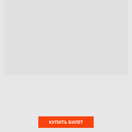
КУПИТЬ БИЛЕТ