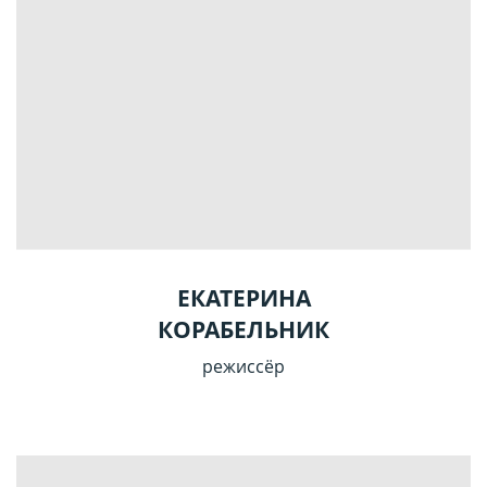
ЕКАТЕРИНА
КОРАБЕЛЬНИК
режиссёр