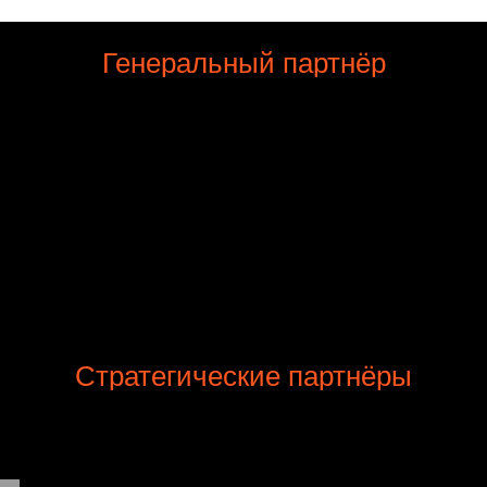
Генеральный партнёр
Стратегические партнёры