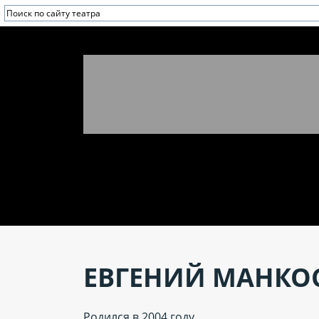
ЕВГЕНИЙ МАНКО
Родился в 2004 году.