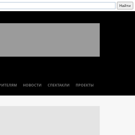
РИТЕЛЯМ
НОВОСТИ
СПЕКТАКЛИ
ПРОЕКТЫ