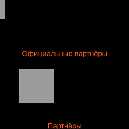
Официальные партнёры
Партнёры