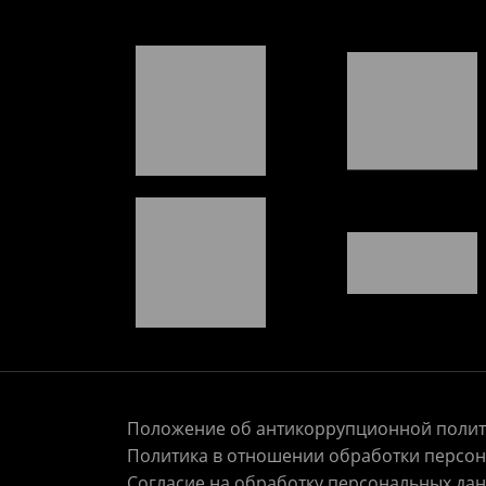
Положение об антикоррупционной полит
Политика в отношении обработки персо
Согласие на обработку персональных да