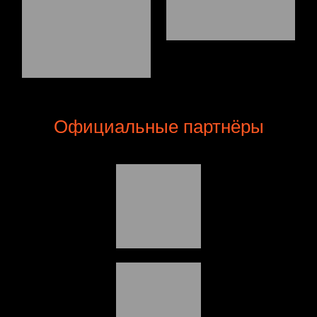
Официальные партнёры