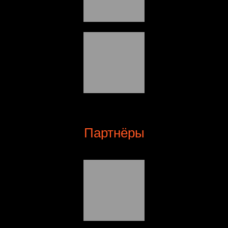
Партнёры