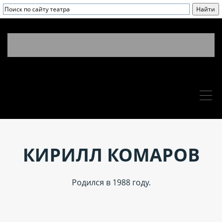
КИРИЛЛ КОМАРОВ
Родился в 1988 году.