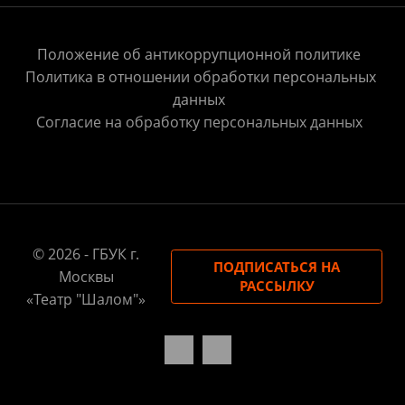
Положение об антикоррупционной политике
Политика в отношении обработки персональных
данных
Согласие на обработку персональных данных
© 2026 - ГБУК г.
ПОДПИСАТЬСЯ НА
Москвы
РАССЫЛКУ
«Театр "Шалом"»