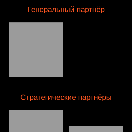
Генеральный партнёр
Стратегические партнёры