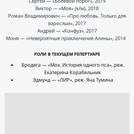
Сергей — «Болевой порог», 2019
Виктор — «Моя» (к/м), 2018
Роман Владимирович — «Про любовь. Только для
взрослых», 2017
Андрей — «Конфуз», 2017
Моня — «Невероятные приключения Алины», 2014
РОЛИ В ТЕКУЩЕМ РЕПЕРТУАРЕ
Бродяга — «Мох. История одного пса», реж.
Екатерина Корабельник
Эдмунд — «ЛИР», реж. Яна Тумина