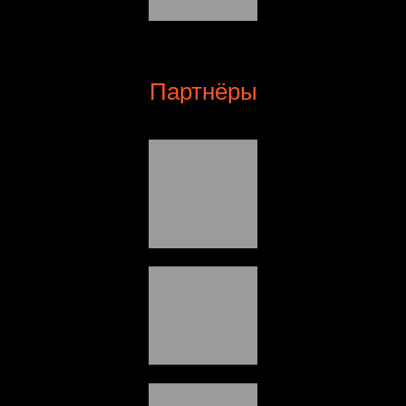
Партнёры