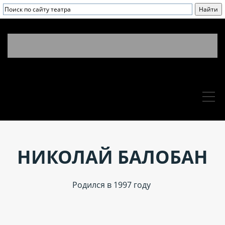
НИКОЛАЙ БАЛОБАН
Родился в 1997 году