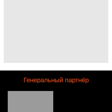
Генеральный партнёр