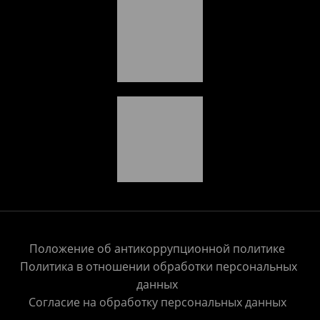
Положение об антикоррупционной политике
Политика в отношении обработки персональных
данных
Согласие на обработку персональных данных