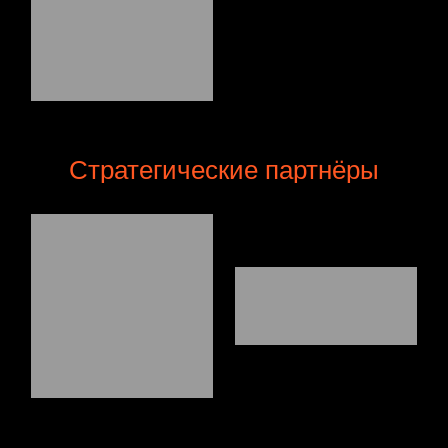
Стратегические партнёры