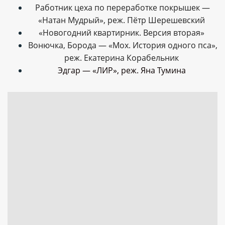
Работник цеха по переработке покрышек —
«Натан Мудрый», реж. Пётр Шерешевский
«Новогодний квартирник. Версия вторая»
Вонючка, Борода — «Мох. История одного пса»,
реж. Екатерина Корабельник
Эдгар — «ЛИР», реж. Яна Тумина