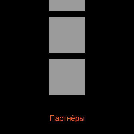
Партнёры