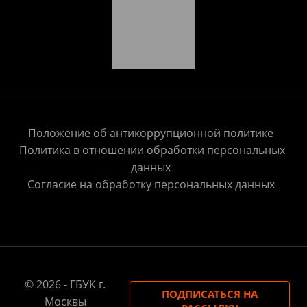
Положение об антикоррупционной политике
Политика в отношении обработки персональных
данных
Согласие на обработку персональных данных
© 2026 - ГБУК г.
ПОДПИСАТЬСЯ НА
Москвы