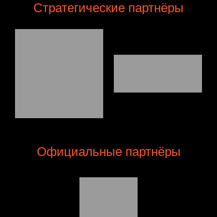
Стратегические партнёры
Официальные партнёры