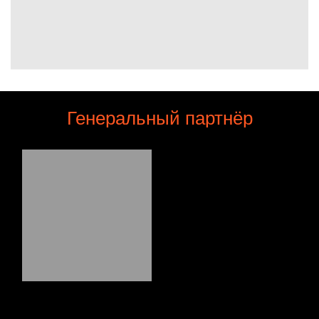
Генеральный партнёр