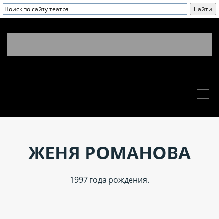
ЖЕНЯ РОМАНОВА
1997 года рождения.